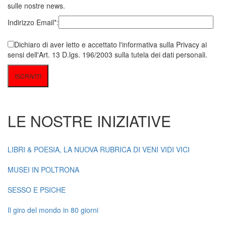
sulle nostre news.
Indirizzo Email*:
Dichiaro di aver letto e accettato l'informativa sulla Privacy ai
sensi dell'Art. 13 D.lgs. 196/2003 sulla tutela dei dati personali.
LE NOSTRE INIZIATIVE
LIBRI & POESIA, LA NUOVA RUBRICA DI VENI VIDI VICI
MUSEI IN POLTRONA
SESSO E PSICHE
Il giro del mondo in 80 giorni