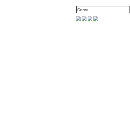
Cerca: