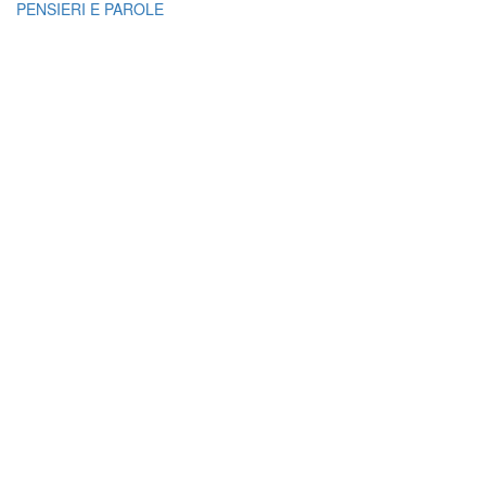
PENSIERI E PAROLE