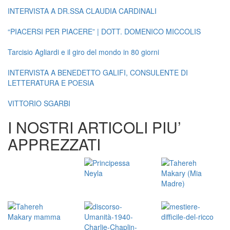
INTERVISTA A DR.SSA CLAUDIA CARDINALI
“PIACERSI PER PIACERE” | DOTT. DOMENICO MICCOLIS
Tarcisio Agliardi e il giro del mondo in 80 giorni
INTERVISTA A BENEDETTO GALIFI, CONSULENTE DI
LETTERATURA E POESIA
VITTORIO SGARBI
I NOSTRI ARTICOLI PIU’
APPREZZATI