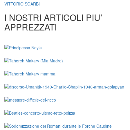
VITTORIO SGARBI
I NOSTRI ARTICOLI PIU’
APPREZZATI