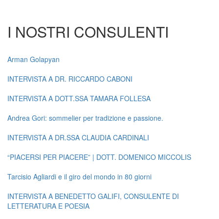
I NOSTRI CONSULENTI
Arman Golapyan
INTERVISTA A DR. RICCARDO CABONI
INTERVISTA A DOTT.SSA TAMARA FOLLESA
Andrea Gori: sommelier per tradizione e passione.
INTERVISTA A DR.SSA CLAUDIA CARDINALI
“PIACERSI PER PIACERE” | DOTT. DOMENICO MICCOLIS
Tarcisio Agliardi e il giro del mondo in 80 giorni
INTERVISTA A BENEDETTO GALIFI, CONSULENTE DI
LETTERATURA E POESIA