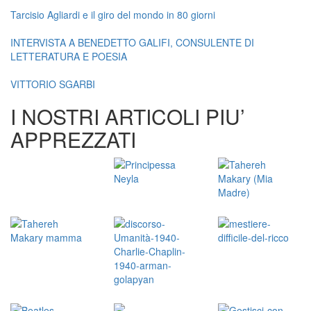
Tarcisio Agliardi e il giro del mondo in 80 giorni
INTERVISTA A BENEDETTO GALIFI, CONSULENTE DI
LETTERATURA E POESIA
VITTORIO SGARBI
I NOSTRI ARTICOLI PIU’
APPREZZATI