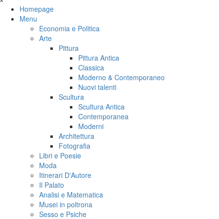
Homepage
Menu
Economia e Politica
Arte
Pittura
Pittura Antica
Classica
Moderno & Contemporaneo
Nuovi talenti
Scultura
Scultura Antica
Contemporanea
Moderni
Architettura
Fotografia
Libri e Poesie
Moda
Itinerari D'Autore
Il Palato
Analisi e Matematica
Musei in poltrona
Sesso e Psiche