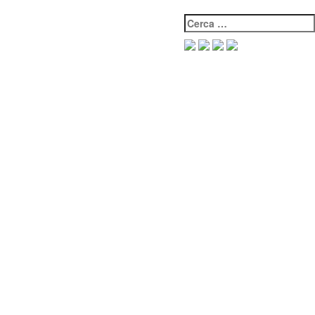
Cerca: