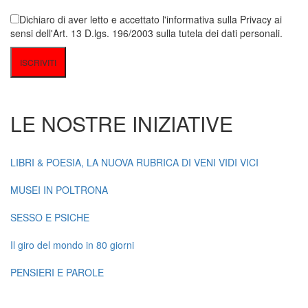
Dichiaro di aver letto e accettato l'informativa sulla Privacy ai
sensi dell'Art. 13 D.lgs. 196/2003 sulla tutela dei dati personali.
LE NOSTRE INIZIATIVE
LIBRI & POESIA, LA NUOVA RUBRICA DI VENI VIDI VICI
MUSEI IN POLTRONA
SESSO E PSICHE
Il giro del mondo in 80 giorni
PENSIERI E PAROLE