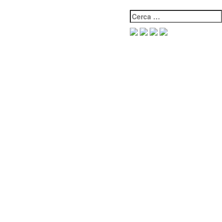
Cerca: