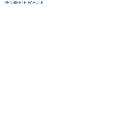
PENSIERI E PAROLE