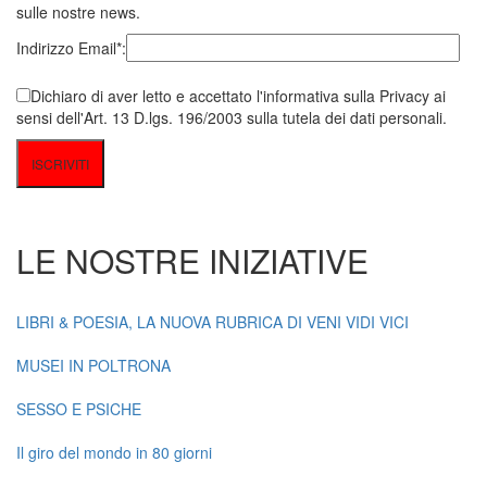
sulle nostre news.
Indirizzo Email*:
Dichiaro di aver letto e accettato l'informativa sulla Privacy ai
sensi dell'Art. 13 D.lgs. 196/2003 sulla tutela dei dati personali.
LE NOSTRE INIZIATIVE
LIBRI & POESIA, LA NUOVA RUBRICA DI VENI VIDI VICI
MUSEI IN POLTRONA
SESSO E PSICHE
Il giro del mondo in 80 giorni