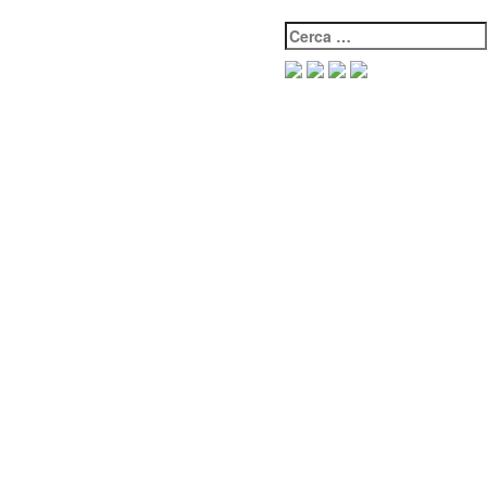
Cerca: