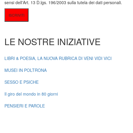
sensi dell'Art. 13 D.lgs. 196/2003 sulla tutela dei dati personali.
LE NOSTRE INIZIATIVE
LIBRI & POESIA, LA NUOVA RUBRICA DI VENI VIDI VICI
MUSEI IN POLTRONA
SESSO E PSICHE
Il giro del mondo in 80 giorni
PENSIERI E PAROLE