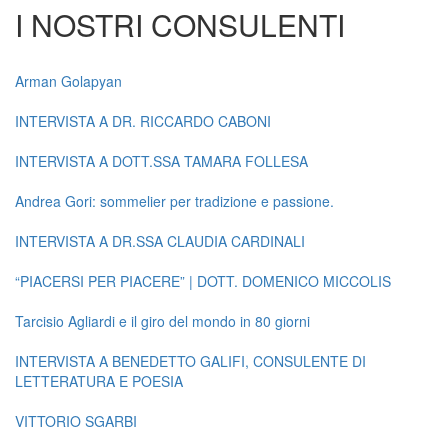
I NOSTRI CONSULENTI
Arman Golapyan
INTERVISTA A DR. RICCARDO CABONI
INTERVISTA A DOTT.SSA TAMARA FOLLESA
Andrea Gori: sommelier per tradizione e passione.
INTERVISTA A DR.SSA CLAUDIA CARDINALI
“PIACERSI PER PIACERE” | DOTT. DOMENICO MICCOLIS
Tarcisio Agliardi e il giro del mondo in 80 giorni
INTERVISTA A BENEDETTO GALIFI, CONSULENTE DI
LETTERATURA E POESIA
VITTORIO SGARBI