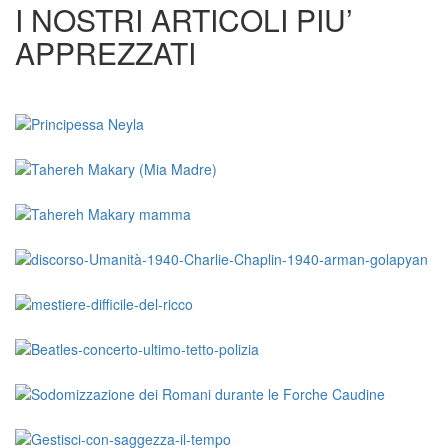
I NOSTRI ARTICOLI PIU’
APPREZZATI