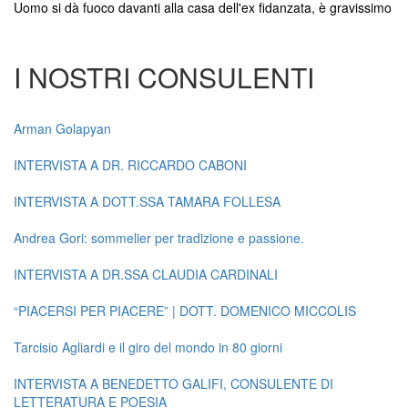
Uomo si dà fuoco davanti alla casa dell'ex fidanzata, è gravissimo
I NOSTRI CONSULENTI
Arman Golapyan
INTERVISTA A DR. RICCARDO CABONI
INTERVISTA A DOTT.SSA TAMARA FOLLESA
Andrea Gori: sommelier per tradizione e passione.
INTERVISTA A DR.SSA CLAUDIA CARDINALI
“PIACERSI PER PIACERE” | DOTT. DOMENICO MICCOLIS
Tarcisio Agliardi e il giro del mondo in 80 giorni
INTERVISTA A BENEDETTO GALIFI, CONSULENTE DI
LETTERATURA E POESIA