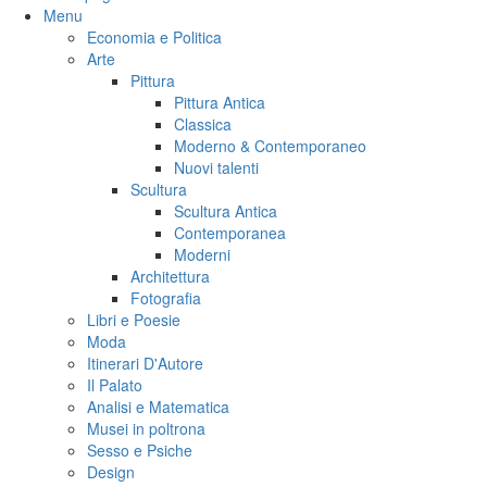
Menu
Economia e Politica
Arte
Pittura
Pittura Antica
Classica
Moderno & Contemporaneo
Nuovi talenti
Scultura
Scultura Antica
Contemporanea
Moderni
Architettura
Fotografia
Libri e Poesie
Moda
Itinerari D'Autore
Il Palato
Analisi e Matematica
Musei in poltrona
Sesso e Psiche
Design