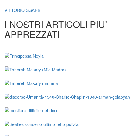
VITTORIO SGARBI
I NOSTRI ARTICOLI PIU’
APPREZZATI