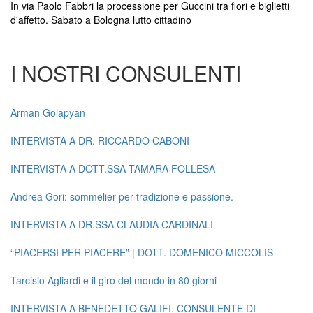
In via Paolo Fabbri la processione per Guccini tra fiori e biglietti
d'affetto. Sabato a Bologna lutto cittadino
I NOSTRI CONSULENTI
Arman Golapyan
INTERVISTA A DR. RICCARDO CABONI
INTERVISTA A DOTT.SSA TAMARA FOLLESA
Andrea Gori: sommelier per tradizione e passione.
INTERVISTA A DR.SSA CLAUDIA CARDINALI
“PIACERSI PER PIACERE” | DOTT. DOMENICO MICCOLIS
Tarcisio Agliardi e il giro del mondo in 80 giorni
INTERVISTA A BENEDETTO GALIFI, CONSULENTE DI