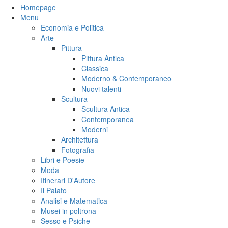
Homepage
Menu
Economia e Politica
Arte
Pittura
Pittura Antica
Classica
Moderno & Contemporaneo
Nuovi talenti
Scultura
Scultura Antica
Contemporanea
Moderni
Architettura
Fotografia
Libri e Poesie
Moda
Itinerari D'Autore
Il Palato
Analisi e Matematica
Musei in poltrona
Sesso e Psiche