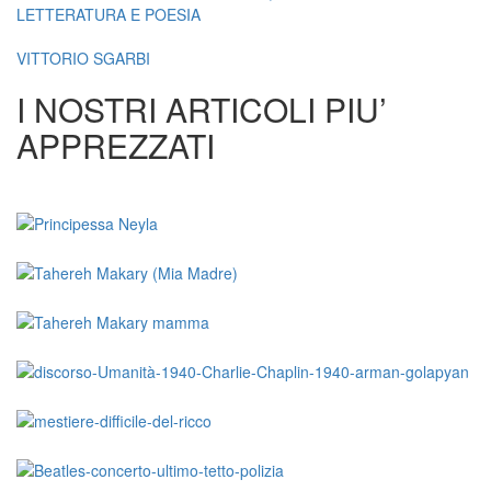
LETTERATURA E POESIA
VITTORIO SGARBI
I NOSTRI ARTICOLI PIU’
APPREZZATI