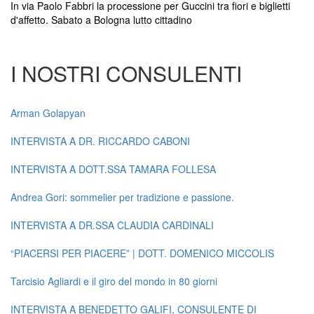
In via Paolo Fabbri la processione per Guccini tra fiori e biglietti
d'affetto. Sabato a Bologna lutto cittadino
I NOSTRI CONSULENTI
Arman Golapyan
INTERVISTA A DR. RICCARDO CABONI
INTERVISTA A DOTT.SSA TAMARA FOLLESA
Andrea Gori: sommelier per tradizione e passione.
INTERVISTA A DR.SSA CLAUDIA CARDINALI
“PIACERSI PER PIACERE” | DOTT. DOMENICO MICCOLIS
Tarcisio Agliardi e il giro del mondo in 80 giorni
INTERVISTA A BENEDETTO GALIFI, CONSULENTE DI