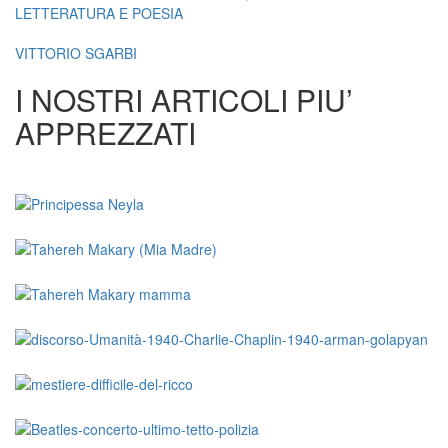
LETTERATURA E POESIA
VITTORIO SGARBI
I NOSTRI ARTICOLI PIU’
APPREZZATI