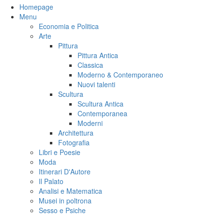
Homepage
Menu
Economia e Politica
Arte
Pittura
Pittura Antica
Classica
Moderno & Contemporaneo
Nuovi talenti
Scultura
Scultura Antica
Contemporanea
Moderni
Architettura
Fotografia
Libri e Poesie
Moda
Itinerari D'Autore
Il Palato
Analisi e Matematica
Musei in poltrona
Sesso e Psiche