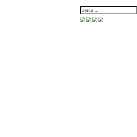
Cerca: