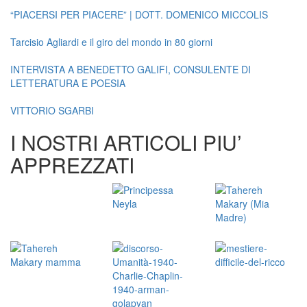
“PIACERSI PER PIACERE” | DOTT. DOMENICO MICCOLIS
Tarcisio Agliardi e il giro del mondo in 80 giorni
INTERVISTA A BENEDETTO GALIFI, CONSULENTE DI
LETTERATURA E POESIA
VITTORIO SGARBI
I NOSTRI ARTICOLI PIU’
APPREZZATI