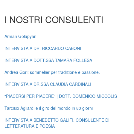
I NOSTRI CONSULENTI
Arman Golapyan
INTERVISTA A DR. RICCARDO CABONI
INTERVISTA A DOTT.SSA TAMARA FOLLESA
Andrea Gori: sommelier per tradizione e passione.
INTERVISTA A DR.SSA CLAUDIA CARDINALI
“PIACERSI PER PIACERE” | DOTT. DOMENICO MICCOLIS
Tarcisio Agliardi e il giro del mondo in 80 giorni
INTERVISTA A BENEDETTO GALIFI, CONSULENTE DI
LETTERATURA E POESIA