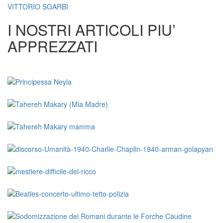
VITTORIO SGARBI
I NOSTRI ARTICOLI PIU’
APPREZZATI