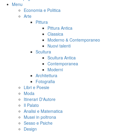
Menu
Economia e Politica
Arte
Pittura
Pittura Antica
Classica
Moderno & Contemporaneo
Nuovi talenti
Scultura
Scultura Antica
Contemporanea
Moderni
Architettura
Fotografia
Libri e Poesie
Moda
Itinerari D'Autore
Il Palato
Analisi e Matematica
Musei in poltrona
Sesso e Psiche
Design