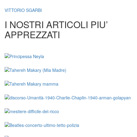
VITTORIO SGARBI
I NOSTRI ARTICOLI PIU’
APPREZZATI