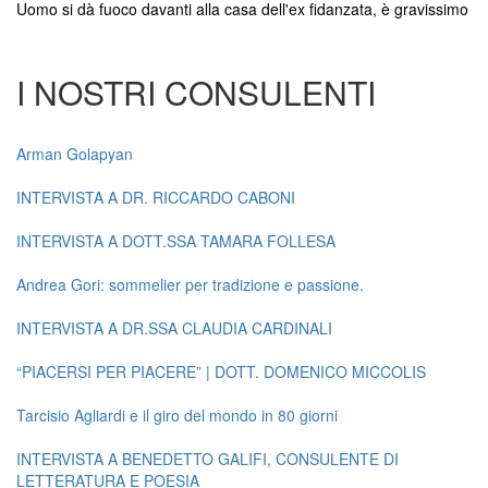
Uomo si dà fuoco davanti alla casa dell'ex fidanzata, è gravissimo
I NOSTRI CONSULENTI
Arman Golapyan
INTERVISTA A DR. RICCARDO CABONI
INTERVISTA A DOTT.SSA TAMARA FOLLESA
Andrea Gori: sommelier per tradizione e passione.
INTERVISTA A DR.SSA CLAUDIA CARDINALI
“PIACERSI PER PIACERE” | DOTT. DOMENICO MICCOLIS
Tarcisio Agliardi e il giro del mondo in 80 giorni
INTERVISTA A BENEDETTO GALIFI, CONSULENTE DI
LETTERATURA E POESIA