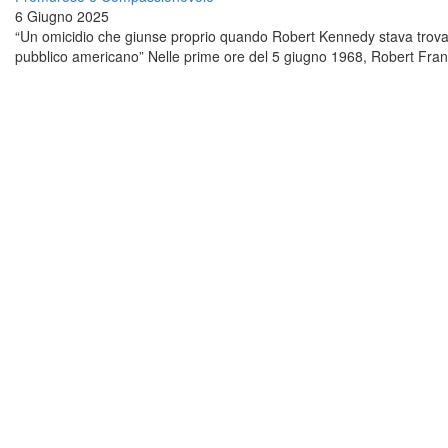
6 Giugno 2025
“Un omicidio che giunse proprio quando Robert Kennedy stava trovan
pubblico americano” Nelle prime ore del 5 giugno 1968, Robert Franc