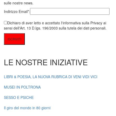
sulle nostre news.
Indirizzo Email*:
Dichiaro di aver letto e accettato l'informativa sulla Privacy ai
sensi dell'Art. 13 D.lgs. 196/2003 sulla tutela dei dati personali.
LE NOSTRE INIZIATIVE
LIBRI & POESIA, LA NUOVA RUBRICA DI VENI VIDI VICI
MUSEI IN POLTRONA
SESSO E PSICHE
Il giro del mondo in 80 giorni