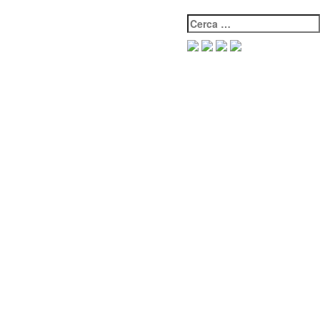
Cerca: