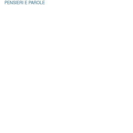
PENSIERI E PAROLE