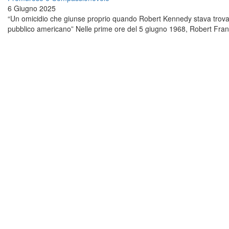
6 Giugno 2025
“Un omicidio che giunse proprio quando Robert Kennedy stava trovan
pubblico americano” Nelle prime ore del 5 giugno 1968, Robert Franc