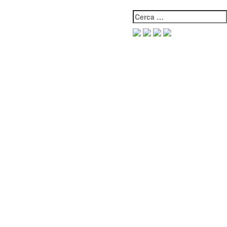
Cerca: