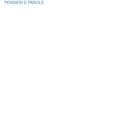
PENSIERI E PAROLE