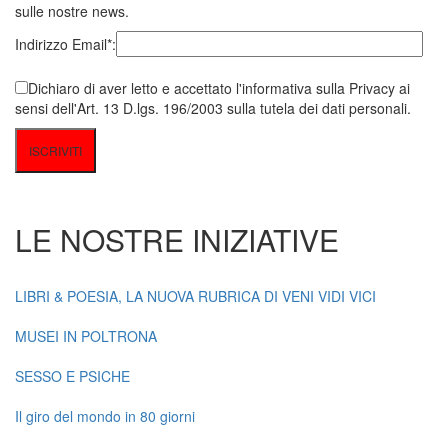
sulle nostre news.
Indirizzo Email*:
Dichiaro di aver letto e accettato l'informativa sulla Privacy ai
sensi dell'Art. 13 D.lgs. 196/2003 sulla tutela dei dati personali.
LE NOSTRE INIZIATIVE
LIBRI & POESIA, LA NUOVA RUBRICA DI VENI VIDI VICI
MUSEI IN POLTRONA
SESSO E PSICHE
Il giro del mondo in 80 giorni