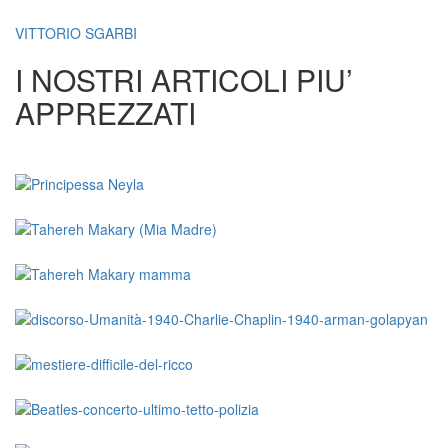
VITTORIO SGARBI
I NOSTRI ARTICOLI PIU’
APPREZZATI