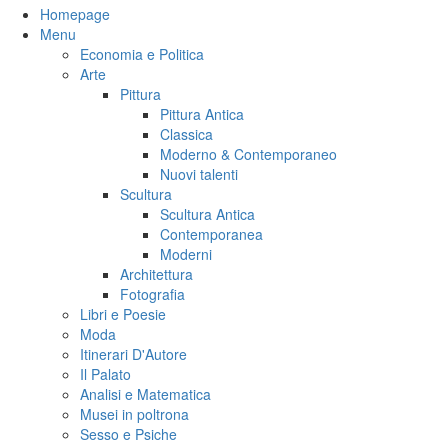
Homepage
Menu
Economia e Politica
Arte
Pittura
Pittura Antica
Classica
Moderno & Contemporaneo
Nuovi talenti
Scultura
Scultura Antica
Contemporanea
Moderni
Architettura
Fotografia
Libri e Poesie
Moda
Itinerari D'Autore
Il Palato
Analisi e Matematica
Musei in poltrona
Sesso e Psiche