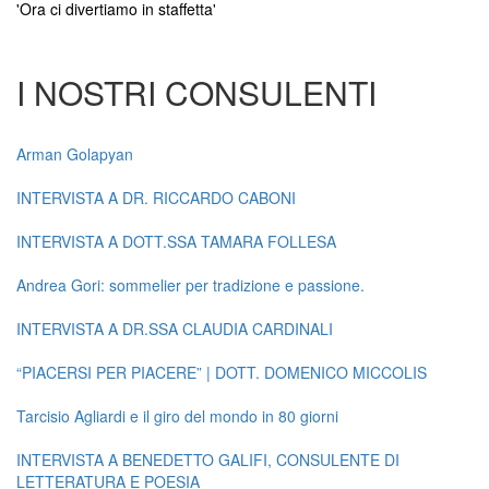
'Ora ci divertiamo in staffetta'
I NOSTRI CONSULENTI
Arman Golapyan
INTERVISTA A DR. RICCARDO CABONI
INTERVISTA A DOTT.SSA TAMARA FOLLESA
Andrea Gori: sommelier per tradizione e passione.
INTERVISTA A DR.SSA CLAUDIA CARDINALI
“PIACERSI PER PIACERE” | DOTT. DOMENICO MICCOLIS
Tarcisio Agliardi e il giro del mondo in 80 giorni
INTERVISTA A BENEDETTO GALIFI, CONSULENTE DI
LETTERATURA E POESIA