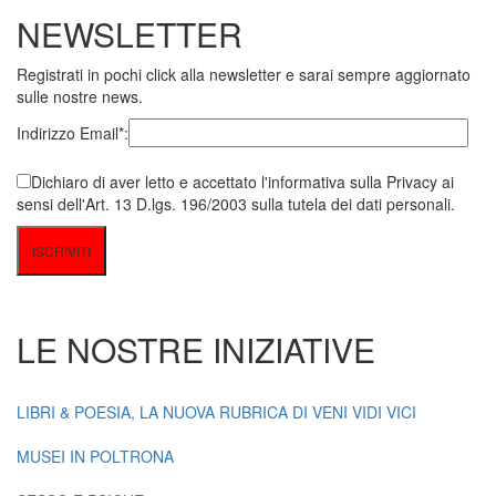
NEWSLETTER
Registrati in pochi click alla newsletter e sarai sempre aggiornato
sulle nostre news.
Indirizzo Email*:
Dichiaro di aver letto e accettato l'informativa sulla Privacy ai
sensi dell'Art. 13 D.lgs. 196/2003 sulla tutela dei dati personali.
LE NOSTRE INIZIATIVE
LIBRI & POESIA, LA NUOVA RUBRICA DI VENI VIDI VICI
MUSEI IN POLTRONA