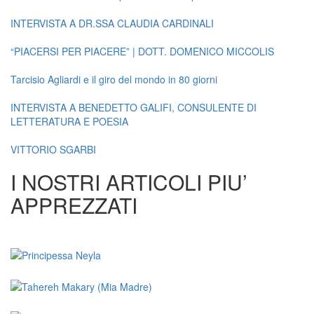
INTERVISTA A DR.SSA CLAUDIA CARDINALI
“PIACERSI PER PIACERE” | DOTT. DOMENICO MICCOLIS
Tarcisio Agliardi e il giro del mondo in 80 giorni
INTERVISTA A BENEDETTO GALIFI, CONSULENTE DI
LETTERATURA E POESIA
VITTORIO SGARBI
I NOSTRI ARTICOLI PIU’
APPREZZATI