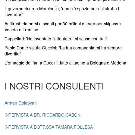
Il governo ricorda Marcinelle, 'non c'è spazio per chi sfrutta i
lavoratori'
Antitrust, rimborsi e sconti per 30 milioni di euro per skipass in
Veneto e Trentino
Cappellari: 'Ho inventato l'attentato, mi scuso con tutti'
Paolo Conte saluta Guccini: "La tua compagnia mi ha sempre
divertito"
L'omaggio dei fan a Guccini, lutto cittadino a Bologna e Modena
I NOSTRI CONSULENTI
Arman Golapyan
INTERVISTA A DR. RICCARDO CABONI
INTERVISTA A DOTT.SSA TAMARA FOLLESA