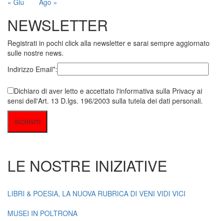
« Giu
Ago »
NEWSLETTER
Registrati in pochi click alla newsletter e sarai sempre aggiornato
sulle nostre news.
Indirizzo Email*:
Dichiaro di aver letto e accettato l'informativa sulla Privacy ai
sensi dell'Art. 13 D.lgs. 196/2003 sulla tutela dei dati personali.
LE NOSTRE INIZIATIVE
LIBRI & POESIA, LA NUOVA RUBRICA DI VENI VIDI VICI
MUSEI IN POLTRONA