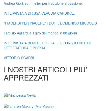
Andrea Gori: sommelier per tradizione e passione.
INTERVISTA A DR.SSA CLAUDIA CARDINALI
“PIACERSI PER PIACERE” | DOTT. DOMENICO MICCOLIS
Tarcisio Agliardi e il giro del mondo in 80 giorni
INTERVISTA A BENEDETTO GALIFI, CONSULENTE DI
LETTERATURA E POESIA
VITTORIO SGARBI
I NOSTRI ARTICOLI PIU’
APPREZZATI