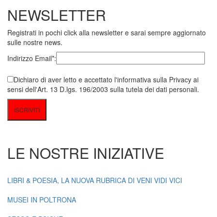
NEWSLETTER
Registrati in pochi click alla newsletter e sarai sempre aggiornato
sulle nostre news.
Indirizzo Email*:
Dichiaro di aver letto e accettato l'informativa sulla Privacy ai
sensi dell'Art. 13 D.lgs. 196/2003 sulla tutela dei dati personali.
LE NOSTRE INIZIATIVE
LIBRI & POESIA, LA NUOVA RUBRICA DI VENI VIDI VICI
MUSEI IN POLTRONA