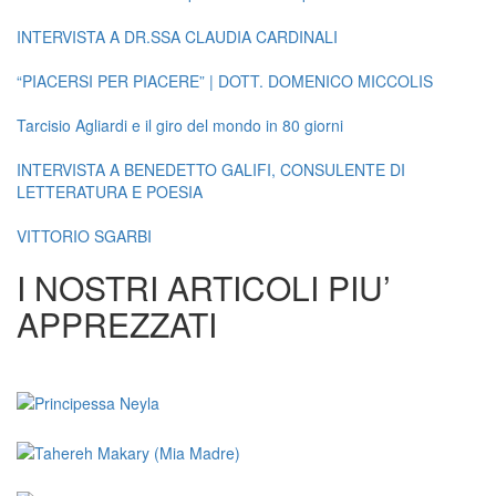
INTERVISTA A DR.SSA CLAUDIA CARDINALI
“PIACERSI PER PIACERE” | DOTT. DOMENICO MICCOLIS
Tarcisio Agliardi e il giro del mondo in 80 giorni
INTERVISTA A BENEDETTO GALIFI, CONSULENTE DI
LETTERATURA E POESIA
VITTORIO SGARBI
I NOSTRI ARTICOLI PIU’
APPREZZATI