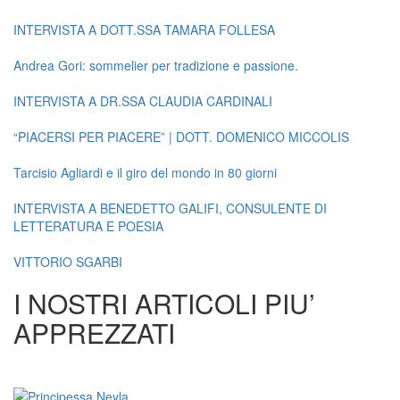
INTERVISTA A DOTT.SSA TAMARA FOLLESA
Andrea Gori: sommelier per tradizione e passione.
INTERVISTA A DR.SSA CLAUDIA CARDINALI
“PIACERSI PER PIACERE” | DOTT. DOMENICO MICCOLIS
Tarcisio Agliardi e il giro del mondo in 80 giorni
INTERVISTA A BENEDETTO GALIFI, CONSULENTE DI
LETTERATURA E POESIA
VITTORIO SGARBI
I NOSTRI ARTICOLI PIU’
APPREZZATI