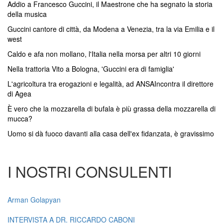
Addio a Francesco Guccini, il Maestrone che ha segnato la storia
della musica
Guccini cantore di città, da Modena a Venezia, tra la via Emilia e il
west
Caldo e afa non mollano, l'Italia nella morsa per altri 10 giorni
Nella trattoria Vito a Bologna, 'Guccini era di famiglia'
L'agricoltura tra erogazioni e legalità, ad ANSAIncontra il direttore
di Agea
È vero che la mozzarella di bufala è più grassa della mozzarella di
mucca?
Uomo si dà fuoco davanti alla casa dell'ex fidanzata, è gravissimo
I NOSTRI CONSULENTI
Arman Golapyan
INTERVISTA A DR. RICCARDO CABONI