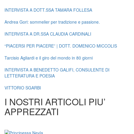
INTERVISTA A DOTT.SSA TAMARA FOLLESA
Andrea Gori: sommelier per tradizione e passione.
INTERVISTA A DR.SSA CLAUDIA CARDINALI
“PIACERSI PER PIACERE” | DOTT. DOMENICO MICCOLIS
Tarcisio Agliardi e il giro del mondo in 80 giorni
INTERVISTA A BENEDETTO GALIFI, CONSULENTE DI
LETTERATURA E POESIA
VITTORIO SGARBI
I NOSTRI ARTICOLI PIU’
APPREZZATI