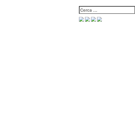
Cerca: