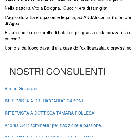
Nella trattoria Vito a Bologna, 'Guccini era di famiglia'
L'agricoltura tra erogazioni e legalità, ad ANSAIncontra il direttore
di Agea
È vero che la mozzarella di bufala è più grassa della mozzarella di
mucca?
Uomo si dà fuoco davanti alla casa dell'ex fidanzata, è gravissimo
I NOSTRI CONSULENTI
Arman Golapyan
INTERVISTA A DR. RICCARDO CABONI
INTERVISTA A DOTT.SSA TAMARA FOLLESA
Andrea Gori: sommelier per tradizione e passione.