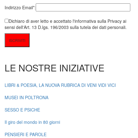
Indirizzo Email*:
Dichiaro di aver letto e accettato l'informativa sulla Privacy ai
sensi dell'Art. 13 D.lgs. 196/2003 sulla tutela dei dati personali.
LE NOSTRE INIZIATIVE
LIBRI & POESIA, LA NUOVA RUBRICA DI VENI VIDI VICI
MUSEI IN POLTRONA
SESSO E PSICHE
Il giro del mondo in 80 giorni
PENSIERI E PAROLE