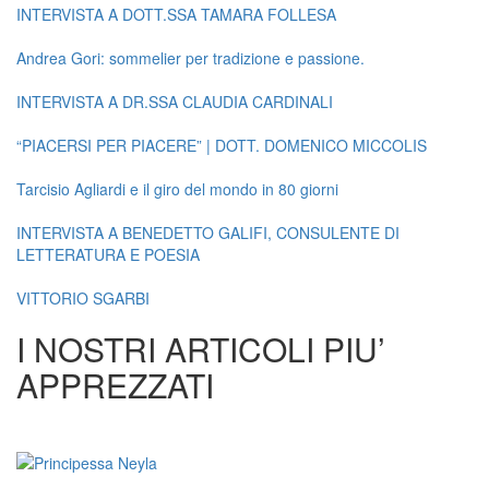
INTERVISTA A DOTT.SSA TAMARA FOLLESA
Andrea Gori: sommelier per tradizione e passione.
INTERVISTA A DR.SSA CLAUDIA CARDINALI
“PIACERSI PER PIACERE” | DOTT. DOMENICO MICCOLIS
Tarcisio Agliardi e il giro del mondo in 80 giorni
INTERVISTA A BENEDETTO GALIFI, CONSULENTE DI
LETTERATURA E POESIA
VITTORIO SGARBI
I NOSTRI ARTICOLI PIU’
APPREZZATI