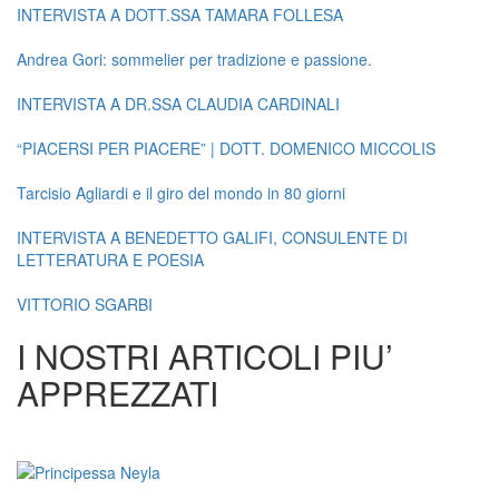
INTERVISTA A DOTT.SSA TAMARA FOLLESA
Andrea Gori: sommelier per tradizione e passione.
INTERVISTA A DR.SSA CLAUDIA CARDINALI
“PIACERSI PER PIACERE” | DOTT. DOMENICO MICCOLIS
Tarcisio Agliardi e il giro del mondo in 80 giorni
INTERVISTA A BENEDETTO GALIFI, CONSULENTE DI
LETTERATURA E POESIA
VITTORIO SGARBI
I NOSTRI ARTICOLI PIU’
APPREZZATI