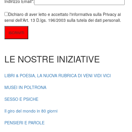
Indirizzo Email*:
Dichiaro di aver letto e accettato l'informativa sulla Privacy ai
sensi dell'Art. 13 D.lgs. 196/2003 sulla tutela dei dati personali.
LE NOSTRE INIZIATIVE
LIBRI & POESIA, LA NUOVA RUBRICA DI VENI VIDI VICI
MUSEI IN POLTRONA
SESSO E PSICHE
Il giro del mondo in 80 giorni
PENSIERI E PAROLE