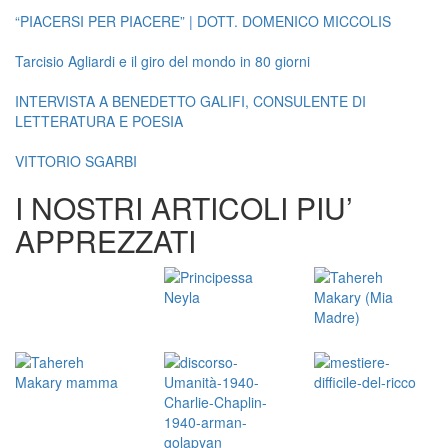
“PIACERSI PER PIACERE” | DOTT. DOMENICO MICCOLIS
Tarcisio Agliardi e il giro del mondo in 80 giorni
INTERVISTA A BENEDETTO GALIFI, CONSULENTE DI
LETTERATURA E POESIA
VITTORIO SGARBI
I NOSTRI ARTICOLI PIU’
APPREZZATI