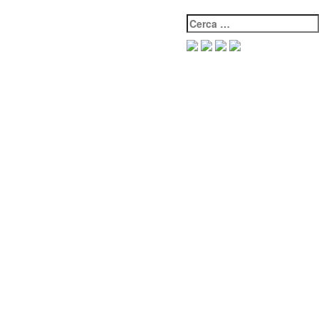
Cerca: