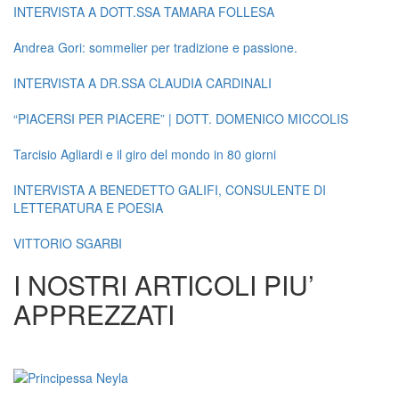
INTERVISTA A DOTT.SSA TAMARA FOLLESA
Andrea Gori: sommelier per tradizione e passione.
INTERVISTA A DR.SSA CLAUDIA CARDINALI
“PIACERSI PER PIACERE” | DOTT. DOMENICO MICCOLIS
Tarcisio Agliardi e il giro del mondo in 80 giorni
INTERVISTA A BENEDETTO GALIFI, CONSULENTE DI
LETTERATURA E POESIA
VITTORIO SGARBI
I NOSTRI ARTICOLI PIU’
APPREZZATI