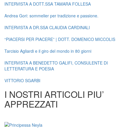
INTERVISTA A DOTT.SSA TAMARA FOLLESA
Andrea Gori: sommelier per tradizione e passione.
INTERVISTA A DR.SSA CLAUDIA CARDINALI
“PIACERSI PER PIACERE” | DOTT. DOMENICO MICCOLIS
Tarcisio Agliardi e il giro del mondo in 80 giorni
INTERVISTA A BENEDETTO GALIFI, CONSULENTE DI
LETTERATURA E POESIA
VITTORIO SGARBI
I NOSTRI ARTICOLI PIU’
APPREZZATI