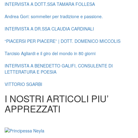
INTERVISTA A DOTT.SSA TAMARA FOLLESA
Andrea Gori: sommelier per tradizione e passione.
INTERVISTA A DR.SSA CLAUDIA CARDINALI
“PIACERSI PER PIACERE” | DOTT. DOMENICO MICCOLIS
Tarcisio Agliardi e il giro del mondo in 80 giorni
INTERVISTA A BENEDETTO GALIFI, CONSULENTE DI
LETTERATURA E POESIA
VITTORIO SGARBI
I NOSTRI ARTICOLI PIU’
APPREZZATI