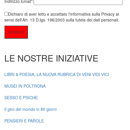
Indirizzo Email*:
Dichiaro di aver letto e accettato l'informativa sulla Privacy ai
sensi dell'Art. 13 D.lgs. 196/2003 sulla tutela dei dati personali.
LE NOSTRE INIZIATIVE
LIBRI & POESIA, LA NUOVA RUBRICA DI VENI VIDI VICI
MUSEI IN POLTRONA
SESSO E PSICHE
Il giro del mondo in 80 giorni
PENSIERI E PAROLE