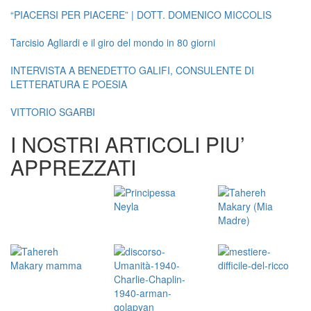
“PIACERSI PER PIACERE” | DOTT. DOMENICO MICCOLIS
Tarcisio Agliardi e il giro del mondo in 80 giorni
INTERVISTA A BENEDETTO GALIFI, CONSULENTE DI
LETTERATURA E POESIA
VITTORIO SGARBI
I NOSTRI ARTICOLI PIU’
APPREZZATI