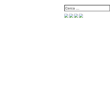
Cerca: