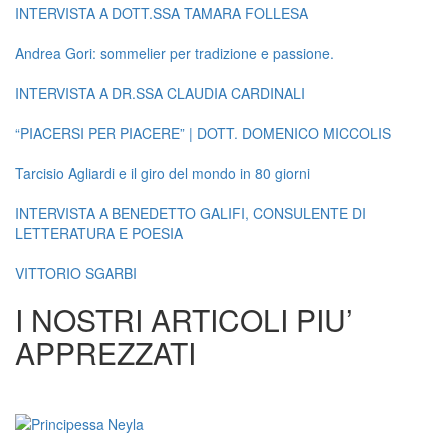
INTERVISTA A DOTT.SSA TAMARA FOLLESA
Andrea Gori: sommelier per tradizione e passione.
INTERVISTA A DR.SSA CLAUDIA CARDINALI
“PIACERSI PER PIACERE” | DOTT. DOMENICO MICCOLIS
Tarcisio Agliardi e il giro del mondo in 80 giorni
INTERVISTA A BENEDETTO GALIFI, CONSULENTE DI
LETTERATURA E POESIA
VITTORIO SGARBI
I NOSTRI ARTICOLI PIU’
APPREZZATI