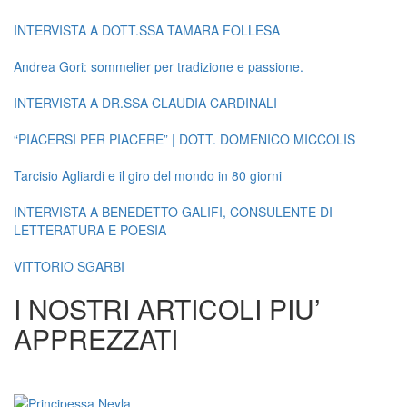
INTERVISTA A DOTT.SSA TAMARA FOLLESA
Andrea Gori: sommelier per tradizione e passione.
INTERVISTA A DR.SSA CLAUDIA CARDINALI
“PIACERSI PER PIACERE” | DOTT. DOMENICO MICCOLIS
Tarcisio Agliardi e il giro del mondo in 80 giorni
INTERVISTA A BENEDETTO GALIFI, CONSULENTE DI
LETTERATURA E POESIA
VITTORIO SGARBI
I NOSTRI ARTICOLI PIU’
APPREZZATI