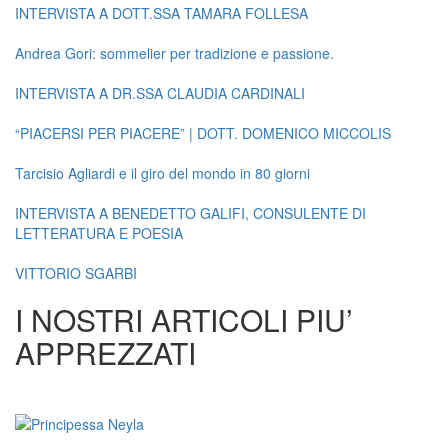
INTERVISTA A DOTT.SSA TAMARA FOLLESA
Andrea Gori: sommelier per tradizione e passione.
INTERVISTA A DR.SSA CLAUDIA CARDINALI
“PIACERSI PER PIACERE” | DOTT. DOMENICO MICCOLIS
Tarcisio Agliardi e il giro del mondo in 80 giorni
INTERVISTA A BENEDETTO GALIFI, CONSULENTE DI
LETTERATURA E POESIA
VITTORIO SGARBI
I NOSTRI ARTICOLI PIU’
APPREZZATI