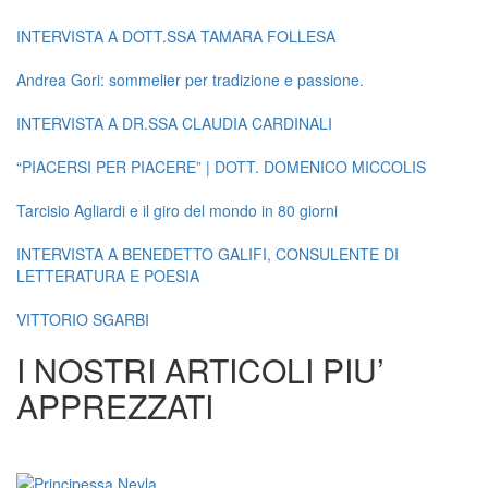
INTERVISTA A DOTT.SSA TAMARA FOLLESA
Andrea Gori: sommelier per tradizione e passione.
INTERVISTA A DR.SSA CLAUDIA CARDINALI
“PIACERSI PER PIACERE” | DOTT. DOMENICO MICCOLIS
Tarcisio Agliardi e il giro del mondo in 80 giorni
INTERVISTA A BENEDETTO GALIFI, CONSULENTE DI
LETTERATURA E POESIA
VITTORIO SGARBI
I NOSTRI ARTICOLI PIU’
APPREZZATI