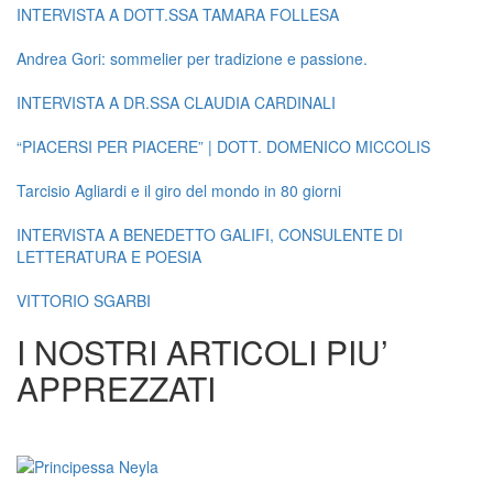
INTERVISTA A DOTT.SSA TAMARA FOLLESA
Andrea Gori: sommelier per tradizione e passione.
INTERVISTA A DR.SSA CLAUDIA CARDINALI
“PIACERSI PER PIACERE” | DOTT. DOMENICO MICCOLIS
Tarcisio Agliardi e il giro del mondo in 80 giorni
INTERVISTA A BENEDETTO GALIFI, CONSULENTE DI
LETTERATURA E POESIA
VITTORIO SGARBI
I NOSTRI ARTICOLI PIU’
APPREZZATI