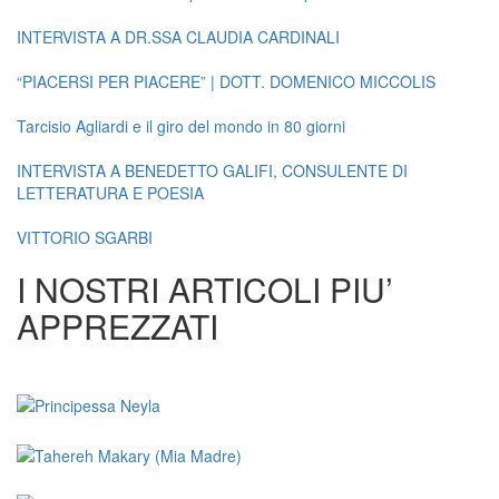
INTERVISTA A DR.SSA CLAUDIA CARDINALI
“PIACERSI PER PIACERE” | DOTT. DOMENICO MICCOLIS
Tarcisio Agliardi e il giro del mondo in 80 giorni
INTERVISTA A BENEDETTO GALIFI, CONSULENTE DI
LETTERATURA E POESIA
VITTORIO SGARBI
I NOSTRI ARTICOLI PIU’
APPREZZATI