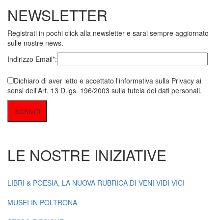
NEWSLETTER
Registrati in pochi click alla newsletter e sarai sempre aggiornato
sulle nostre news.
Indirizzo Email*:
Dichiaro di aver letto e accettato l'informativa sulla Privacy ai
sensi dell'Art. 13 D.lgs. 196/2003 sulla tutela dei dati personali.
LE NOSTRE INIZIATIVE
LIBRI & POESIA, LA NUOVA RUBRICA DI VENI VIDI VICI
MUSEI IN POLTRONA