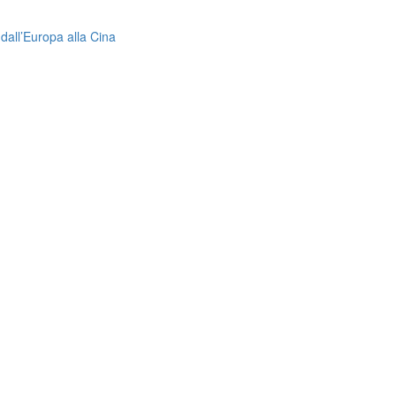
dall’Europa alla Cina