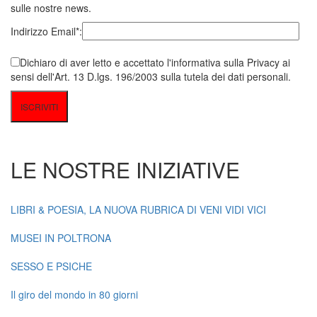
sulle nostre news.
Indirizzo Email*:
Dichiaro di aver letto e accettato l'informativa sulla Privacy ai
sensi dell'Art. 13 D.lgs. 196/2003 sulla tutela dei dati personali.
LE NOSTRE INIZIATIVE
LIBRI & POESIA, LA NUOVA RUBRICA DI VENI VIDI VICI
MUSEI IN POLTRONA
SESSO E PSICHE
Il giro del mondo in 80 giorni