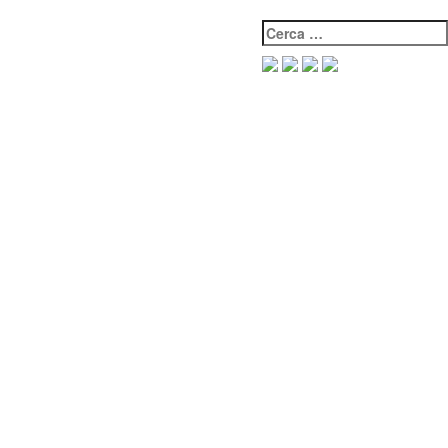
Cerca: