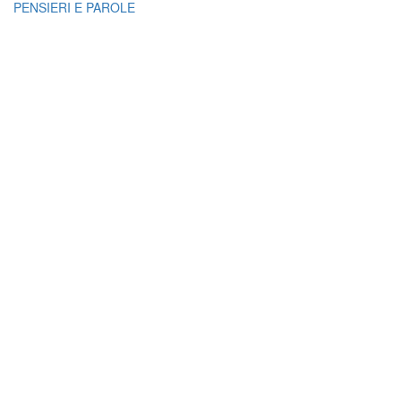
PENSIERI E PAROLE