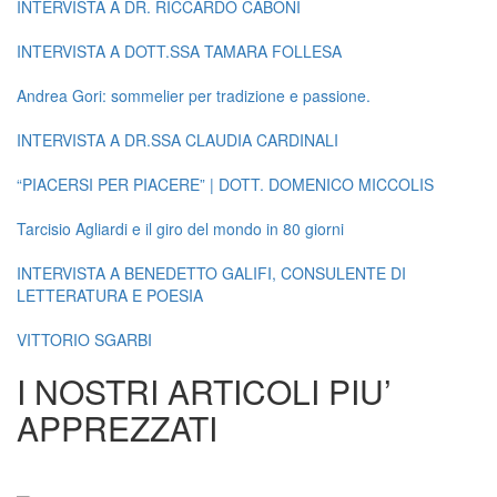
INTERVISTA A DR. RICCARDO CABONI
INTERVISTA A DOTT.SSA TAMARA FOLLESA
Andrea Gori: sommelier per tradizione e passione.
INTERVISTA A DR.SSA CLAUDIA CARDINALI
“PIACERSI PER PIACERE” | DOTT. DOMENICO MICCOLIS
Tarcisio Agliardi e il giro del mondo in 80 giorni
INTERVISTA A BENEDETTO GALIFI, CONSULENTE DI
LETTERATURA E POESIA
VITTORIO SGARBI
I NOSTRI ARTICOLI PIU’
APPREZZATI