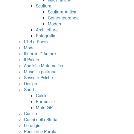
Scultura
Scultura Antica
Contemporanea
Moderni
Architettura
Fotografia
Libri e Poesie
Moda
Itinerari D'Autore
Il Palato
Analisi e Matematica
Musei in poltrona
Sesso e Psiche
Design
Sport
Calcio
Formula 1
Moto GP
Cucina
Cenni della Storia
Le origini
Pensieri e Parole