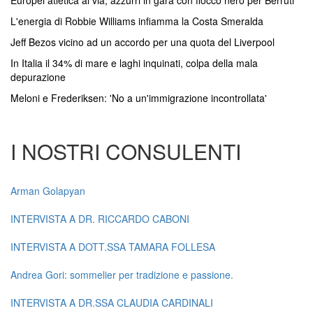
L'energia di Robbie Williams infiamma la Costa Smeralda
Jeff Bezos vicino ad un accordo per una quota del Liverpool
In Italia il 34% di mare e laghi inquinati, colpa della mala
depurazione
Meloni e Frederiksen: 'No a un'immigrazione incontrollata'
I NOSTRI CONSULENTI
Arman Golapyan
INTERVISTA A DR. RICCARDO CABONI
INTERVISTA A DOTT.SSA TAMARA FOLLESA
Andrea Gori: sommelier per tradizione e passione.
INTERVISTA A DR.SSA CLAUDIA CARDINALI