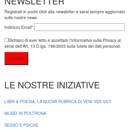
NEWSLETTER
Registrati in pochi click alla newsletter e sarai sempre aggiornato
sulle nostre news.
Indirizzo Email*:
Dichiaro di aver letto e accettato l'informativa sulla Privacy ai
sensi dell'Art. 13 D.lgs. 196/2003 sulla tutela dei dati personali.
LE NOSTRE INIZIATIVE
LIBRI & POESIA, LA NUOVA RUBRICA DI VENI VIDI VICI
MUSEI IN POLTRONA
SESSO E PSICHE