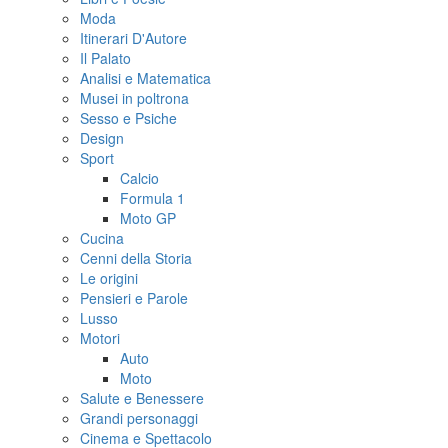
Moda
Itinerari D'Autore
Il Palato
Analisi e Matematica
Musei in poltrona
Sesso e Psiche
Design
Sport
Calcio
Formula 1
Moto GP
Cucina
Cenni della Storia
Le origini
Pensieri e Parole
Lusso
Motori
Auto
Moto
Salute e Benessere
Grandi personaggi
Cinema e Spettacolo