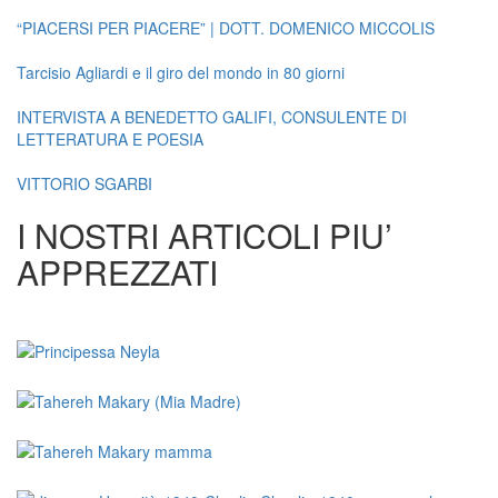
“PIACERSI PER PIACERE” | DOTT. DOMENICO MICCOLIS
Tarcisio Agliardi e il giro del mondo in 80 giorni
INTERVISTA A BENEDETTO GALIFI, CONSULENTE DI
LETTERATURA E POESIA
VITTORIO SGARBI
I NOSTRI ARTICOLI PIU’
APPREZZATI