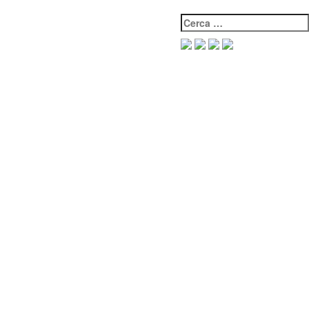
Cerca: