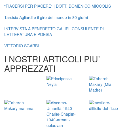
“PIACERSI PER PIACERE” | DOTT. DOMENICO MICCOLIS
Tarcisio Agliardi e il giro del mondo in 80 giorni
INTERVISTA A BENEDETTO GALIFI, CONSULENTE DI
LETTERATURA E POESIA
VITTORIO SGARBI
I NOSTRI ARTICOLI PIU’
APPREZZATI