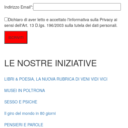
Indirizzo Email*:
Dichiaro di aver letto e accettato l'informativa sulla Privacy ai
sensi dell'Art. 13 D.lgs. 196/2003 sulla tutela dei dati personali.
LE NOSTRE INIZIATIVE
LIBRI & POESIA, LA NUOVA RUBRICA DI VENI VIDI VICI
MUSEI IN POLTRONA
SESSO E PSICHE
Il giro del mondo in 80 giorni
PENSIERI E PAROLE