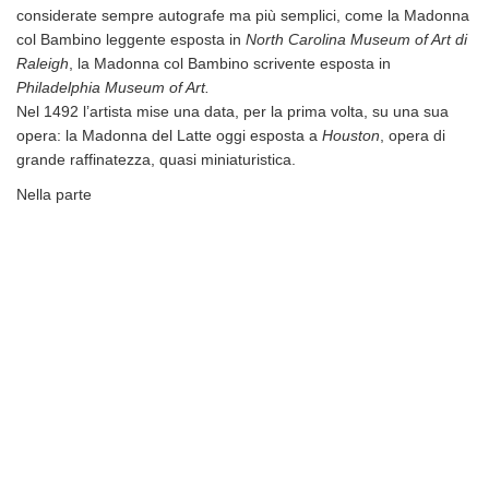
considerate sempre autografe ma più semplici, come la Madonna
col Bambino leggente esposta in
North Carolina Museum of Art di
Raleigh
, la Madonna col Bambino scrivente esposta in
Philadelphia Museum of Art.
Nel 1492 l’artista mise una data, per la prima volta, su una sua
opera: la Madonna del Latte oggi esposta a
Houston
, opera di
grande raffinatezza, quasi miniaturistica.
Nella parte