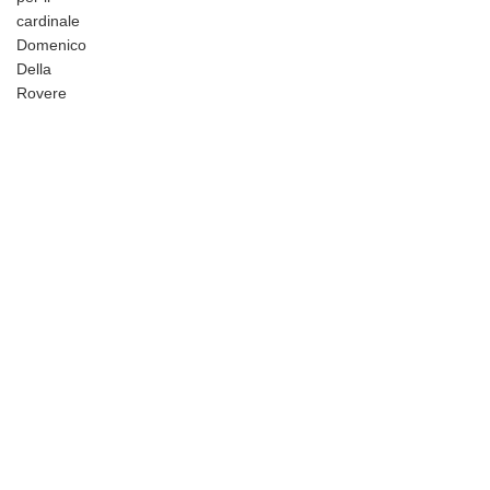
cardinale
Domenico
Della
Rovere