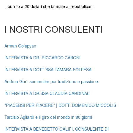
Il burrito a 20 dollari che fa male ai repubblicani
I NOSTRI CONSULENTI
Arman Golapyan
INTERVISTA A DR. RICCARDO CABONI
INTERVISTA A DOTT.SSA TAMARA FOLLESA
Andrea Gori: sommelier per tradizione e passione.
INTERVISTA A DR.SSA CLAUDIA CARDINALI
“PIACERSI PER PIACERE” | DOTT. DOMENICO MICCOLIS
Tarcisio Agliardi e il giro del mondo in 80 giorni
INTERVISTA A BENEDETTO GALIFI, CONSULENTE DI