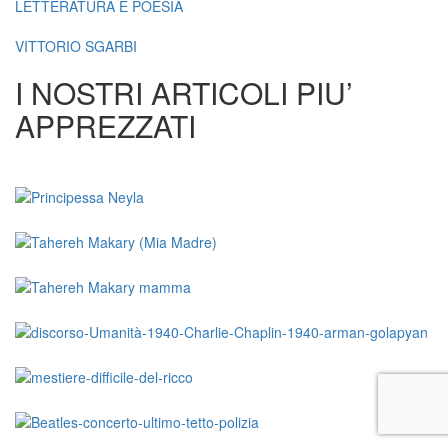
LETTERATURA E POESIA
VITTORIO SGARBI
I NOSTRI ARTICOLI PIU’
APPREZZATI