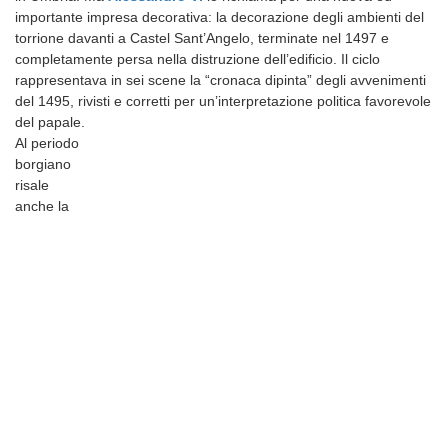
importante impresa decorativa: la decorazione degli ambienti del
torrione davanti a Castel Sant’Angelo, terminate nel 1497 e
completamente persa nella distruzione dell’edificio. Il ciclo
rappresentava in sei scene la “cronaca dipinta” degli avvenimenti
del 1495, rivisti e corretti per un’interpretazione politica favorevole
del papale.
Al periodo
borgiano
risale
anche la