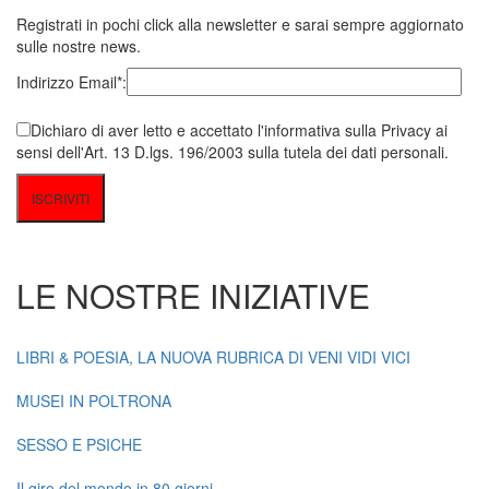
Registrati in pochi click alla newsletter e sarai sempre aggiornato
sulle nostre news.
Indirizzo Email*:
Dichiaro di aver letto e accettato l'informativa sulla Privacy ai
sensi dell'Art. 13 D.lgs. 196/2003 sulla tutela dei dati personali.
LE NOSTRE INIZIATIVE
LIBRI & POESIA, LA NUOVA RUBRICA DI VENI VIDI VICI
MUSEI IN POLTRONA
SESSO E PSICHE
Il giro del mondo in 80 giorni