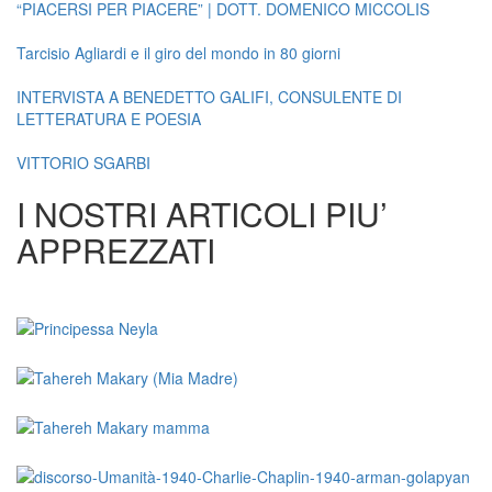
“PIACERSI PER PIACERE” | DOTT. DOMENICO MICCOLIS
Tarcisio Agliardi e il giro del mondo in 80 giorni
INTERVISTA A BENEDETTO GALIFI, CONSULENTE DI
LETTERATURA E POESIA
VITTORIO SGARBI
I NOSTRI ARTICOLI PIU’
APPREZZATI