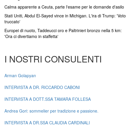
Calma apparente a Ceuta, parte l'esame per le domande d'asilo
Stati Uniti, Abdul El-Sayed vince in Michigan. L'ira di Trump: 'Voto
truccato'
Europei di nuoto, Taddeucci oro e Paltrinieri bronzo nella 5 km:
'Ora ci divertiamo in staffetta'
I NOSTRI CONSULENTI
Arman Golapyan
INTERVISTA A DR. RICCARDO CABONI
INTERVISTA A DOTT.SSA TAMARA FOLLESA
Andrea Gori: sommelier per tradizione e passione.
INTERVISTA A DR.SSA CLAUDIA CARDINALI