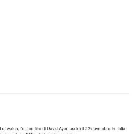
f watch, l'ultimo film di David Ayer, uscirà il 22 novembre In Italia