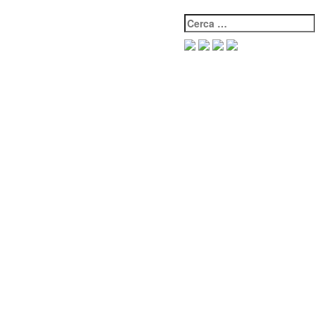
Cerca: