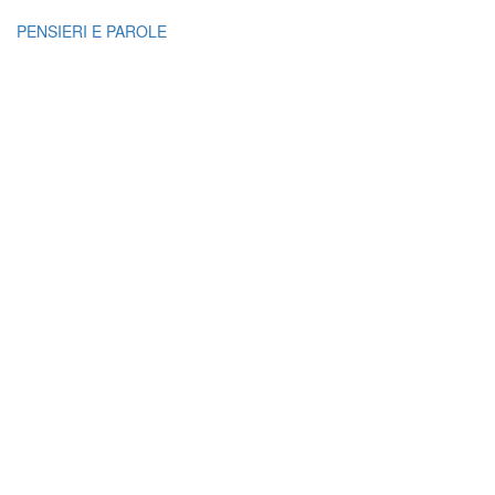
PENSIERI E PAROLE