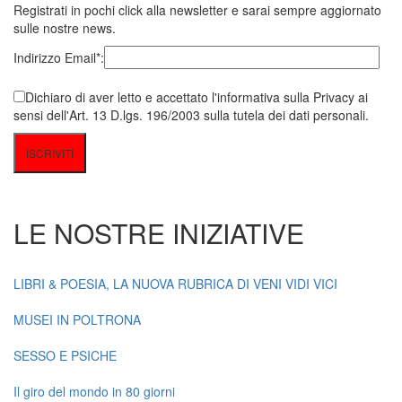
Registrati in pochi click alla newsletter e sarai sempre aggiornato
sulle nostre news.
Indirizzo Email*:
Dichiaro di aver letto e accettato l'informativa sulla Privacy ai
sensi dell'Art. 13 D.lgs. 196/2003 sulla tutela dei dati personali.
LE NOSTRE INIZIATIVE
LIBRI & POESIA, LA NUOVA RUBRICA DI VENI VIDI VICI
MUSEI IN POLTRONA
SESSO E PSICHE
Il giro del mondo in 80 giorni