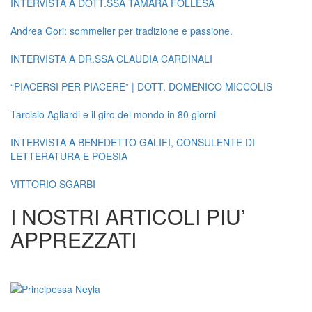
INTERVISTA A DOTT.SSA TAMARA FOLLESA
Andrea Gori: sommelier per tradizione e passione.
INTERVISTA A DR.SSA CLAUDIA CARDINALI
“PIACERSI PER PIACERE” | DOTT. DOMENICO MICCOLIS
Tarcisio Agliardi e il giro del mondo in 80 giorni
INTERVISTA A BENEDETTO GALIFI, CONSULENTE DI
LETTERATURA E POESIA
VITTORIO SGARBI
I NOSTRI ARTICOLI PIU’
APPREZZATI