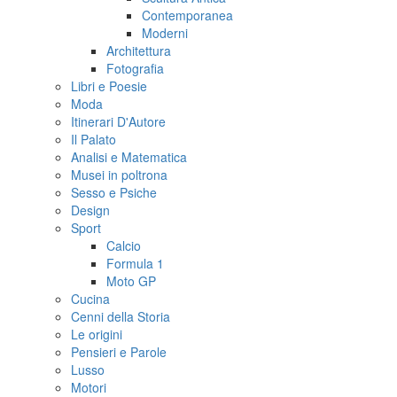
Contemporanea
Moderni
Architettura
Fotografia
Libri e Poesie
Moda
Itinerari D'Autore
Il Palato
Analisi e Matematica
Musei in poltrona
Sesso e Psiche
Design
Sport
Calcio
Formula 1
Moto GP
Cucina
Cenni della Storia
Le origini
Pensieri e Parole
Lusso
Motori