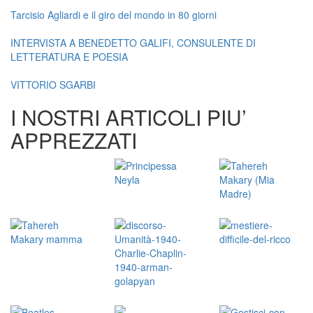
Tarcisio Agliardi e il giro del mondo in 80 giorni
INTERVISTA A BENEDETTO GALIFI, CONSULENTE DI
LETTERATURA E POESIA
VITTORIO SGARBI
I NOSTRI ARTICOLI PIU’
APPREZZATI