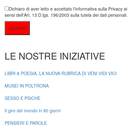
Dichiaro di aver letto e accettato l'informativa sulla Privacy ai
sensi dell'Art. 13 D.lgs. 196/2003 sulla tutela dei dati personali.
LE NOSTRE INIZIATIVE
LIBRI & POESIA, LA NUOVA RUBRICA DI VENI VIDI VICI
MUSEI IN POLTRONA
SESSO E PSICHE
Il giro del mondo in 80 giorni
PENSIERI E PAROLE