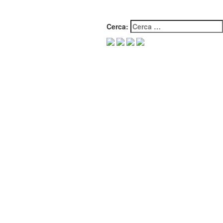
Cerca: