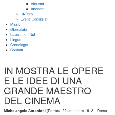
Aforismi
Aneddoti
Hi-Tech
Eventi Consigliati
Mission
Giornalaio
Lavora con Noi
Lingue
Cronologia
Contatti
IN MOSTRA LE OPERE
E LE IDEE DI UNA
GRANDE MAESTRO
DEL CINEMA
Michelangelo Antonioni
(Ferrara, 29 settembre 1912 – Roma,