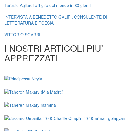
Tarcisio Agliardi e il giro del mondo in 80 giorni
INTERVISTA A BENEDETTO GALIFI, CONSULENTE DI
LETTERATURA E POESIA
VITTORIO SGARBI
I NOSTRI ARTICOLI PIU’
APPREZZATI