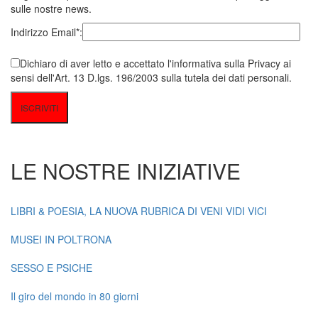
sulle nostre news.
Indirizzo Email*:
Dichiaro di aver letto e accettato l'informativa sulla Privacy ai
sensi dell'Art. 13 D.lgs. 196/2003 sulla tutela dei dati personali.
LE NOSTRE INIZIATIVE
LIBRI & POESIA, LA NUOVA RUBRICA DI VENI VIDI VICI
MUSEI IN POLTRONA
SESSO E PSICHE
Il giro del mondo in 80 giorni