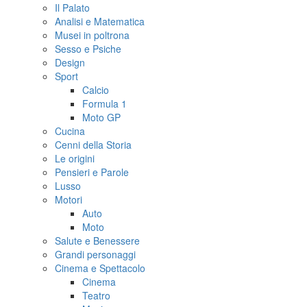
Il Palato
Analisi e Matematica
Musei in poltrona
Sesso e Psiche
Design
Sport
Calcio
Formula 1
Moto GP
Cucina
Cenni della Storia
Le origini
Pensieri e Parole
Lusso
Motori
Auto
Moto
Salute e Benessere
Grandi personaggi
Cinema e Spettacolo
Cinema
Teatro