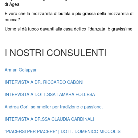
di Agea
È vero che la mozzarella di bufala è più grassa della mozzarella di
mucca?
Uomo si dà fuoco davanti alla casa dell'ex fidanzata, è gravissimo
I NOSTRI CONSULENTI
Arman Golapyan
INTERVISTA A DR. RICCARDO CABONI
INTERVISTA A DOTT.SSA TAMARA FOLLESA
Andrea Gori: sommelier per tradizione e passione.
INTERVISTA A DR.SSA CLAUDIA CARDINALI
“PIACERSI PER PIACERE” | DOTT. DOMENICO MICCOLIS