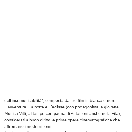
dell'incomunicabilità", composta dai tre film in bianco e nero,
L'avventura, La notte e L'eclisse (con protagonista la giovane
Monica Vitti, al tempo compagna di Antonioni anche nella vita),
considerati a buon diritto le prime opere cinematografiche che
affrontano i moderni temi.