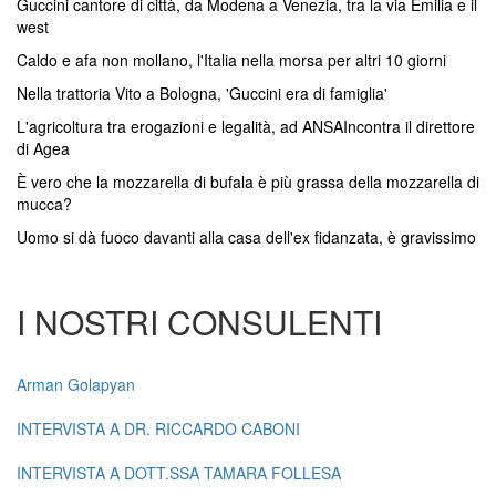
Guccini cantore di città, da Modena a Venezia, tra la via Emilia e il
west
Caldo e afa non mollano, l'Italia nella morsa per altri 10 giorni
Nella trattoria Vito a Bologna, 'Guccini era di famiglia'
L'agricoltura tra erogazioni e legalità, ad ANSAIncontra il direttore
di Agea
È vero che la mozzarella di bufala è più grassa della mozzarella di
mucca?
Uomo si dà fuoco davanti alla casa dell'ex fidanzata, è gravissimo
I NOSTRI CONSULENTI
Arman Golapyan
INTERVISTA A DR. RICCARDO CABONI
INTERVISTA A DOTT.SSA TAMARA FOLLESA