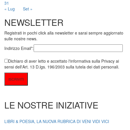
31
« Lug
Set »
NEWSLETTER
Registrati in pochi click alla newsletter e sarai sempre aggiornato
sulle nostre news.
Indirizzo Email*:
Dichiaro di aver letto e accettato l'informativa sulla Privacy ai
sensi dell'Art. 13 D.lgs. 196/2003 sulla tutela dei dati personali.
LE NOSTRE INIZIATIVE
LIBRI & POESIA, LA NUOVA RUBRICA DI VENI VIDI VICI