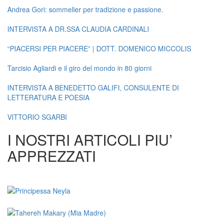
Andrea Gori: sommelier per tradizione e passione.
INTERVISTA A DR.SSA CLAUDIA CARDINALI
“PIACERSI PER PIACERE” | DOTT. DOMENICO MICCOLIS
Tarcisio Agliardi e il giro del mondo in 80 giorni
INTERVISTA A BENEDETTO GALIFI, CONSULENTE DI
LETTERATURA E POESIA
VITTORIO SGARBI
I NOSTRI ARTICOLI PIU’
APPREZZATI