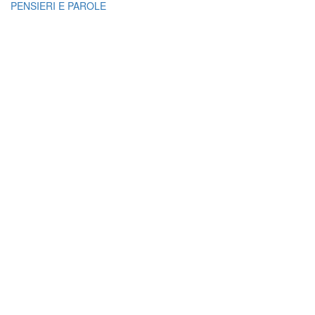
PENSIERI E PAROLE