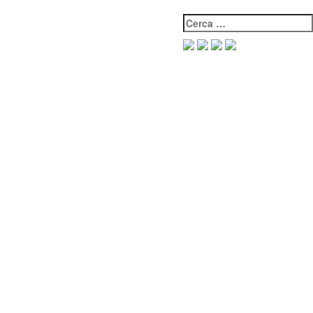
Cerca: