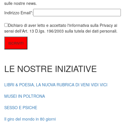
sulle nostre news.
Indirizzo Email*:
Dichiaro di aver letto e accettato l'informativa sulla Privacy ai
sensi dell'Art. 13 D.lgs. 196/2003 sulla tutela dei dati personali.
LE NOSTRE INIZIATIVE
LIBRI & POESIA, LA NUOVA RUBRICA DI VENI VIDI VICI
MUSEI IN POLTRONA
SESSO E PSICHE
Il giro del mondo in 80 giorni