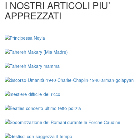
I NOSTRI ARTICOLI PIU’
APPREZZATI