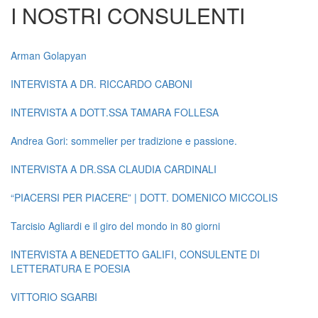
I NOSTRI CONSULENTI
Arman Golapyan
INTERVISTA A DR. RICCARDO CABONI
INTERVISTA A DOTT.SSA TAMARA FOLLESA
Andrea Gori: sommelier per tradizione e passione.
INTERVISTA A DR.SSA CLAUDIA CARDINALI
“PIACERSI PER PIACERE” | DOTT. DOMENICO MICCOLIS
Tarcisio Agliardi e il giro del mondo in 80 giorni
INTERVISTA A BENEDETTO GALIFI, CONSULENTE DI
LETTERATURA E POESIA
VITTORIO SGARBI