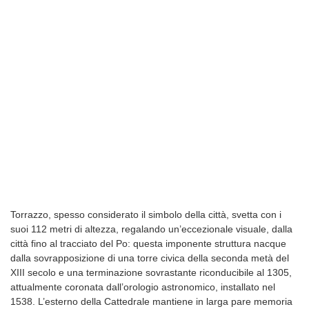
Torrazzo, spesso considerato il simbolo della città, svetta con i
suoi 112 metri di altezza, regalando un’eccezionale visuale, dalla
città fino al tracciato del Po: questa imponente struttura nacque
dalla sovrapposizione di una torre civica della seconda metà del
XIII secolo e una terminazione sovrastante riconducibile al 1305,
attualmente coronata dall’orologio astronomico, installato nel
1538. L’esterno della Cattedrale mantiene in larga pare memoria