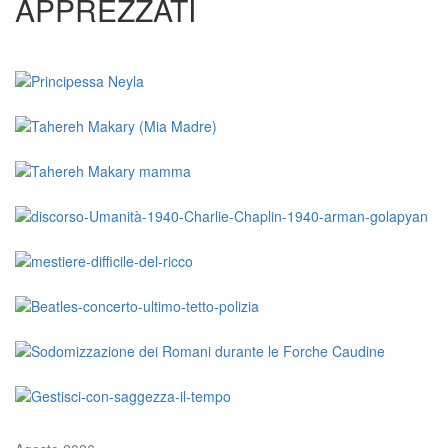
APPREZZATI