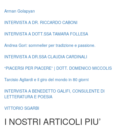
Arman Golapyan
INTERVISTA A DR. RICCARDO CABONI
INTERVISTA A DOTT.SSA TAMARA FOLLESA
Andrea Gori: sommelier per tradizione e passione.
INTERVISTA A DR.SSA CLAUDIA CARDINALI
“PIACERSI PER PIACERE” | DOTT. DOMENICO MICCOLIS
Tarcisio Agliardi e il giro del mondo in 80 giorni
INTERVISTA A BENEDETTO GALIFI, CONSULENTE DI
LETTERATURA E POESIA
VITTORIO SGARBI
I NOSTRI ARTICOLI PIU’