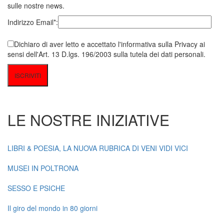
sulle nostre news.
Indirizzo Email*:
Dichiaro di aver letto e accettato l'informativa sulla Privacy ai
sensi dell'Art. 13 D.lgs. 196/2003 sulla tutela dei dati personali.
LE NOSTRE INIZIATIVE
LIBRI & POESIA, LA NUOVA RUBRICA DI VENI VIDI VICI
MUSEI IN POLTRONA
SESSO E PSICHE
Il giro del mondo in 80 giorni