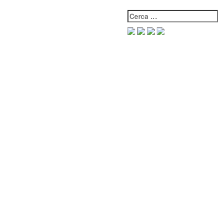
Cerca: