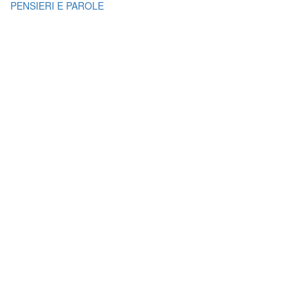
PENSIERI E PAROLE