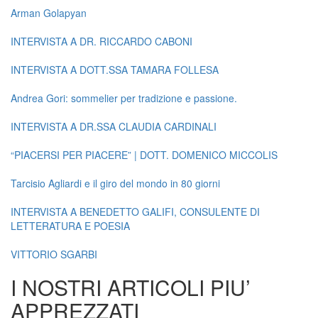
Arman Golapyan
INTERVISTA A DR. RICCARDO CABONI
INTERVISTA A DOTT.SSA TAMARA FOLLESA
Andrea Gori: sommelier per tradizione e passione.
INTERVISTA A DR.SSA CLAUDIA CARDINALI
“PIACERSI PER PIACERE” | DOTT. DOMENICO MICCOLIS
Tarcisio Agliardi e il giro del mondo in 80 giorni
INTERVISTA A BENEDETTO GALIFI, CONSULENTE DI
LETTERATURA E POESIA
VITTORIO SGARBI
I NOSTRI ARTICOLI PIU’
APPREZZATI