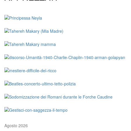
Agosto 2026